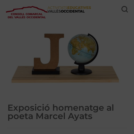
Exposició homenatge al
poeta Marcel Ayats