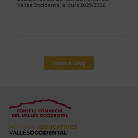
Vallès Occidental el curs 2025/2026
Tornar al Blog